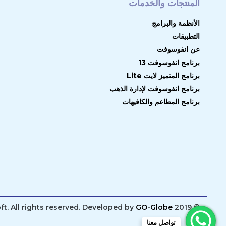
المنتجات والخدمات
الأنظمة والبرامج
التطبيقات
عن انفوسوفت
برنامج انفوسوفت 13
برنامج المتميز لايت Lite
برنامج انفوسوفت لإدارة الذهب
برنامج المطاعم والكافيهات
GO-Globe
© 2019 Infosoft. All rights reserved. Developed by
تواصل معنا