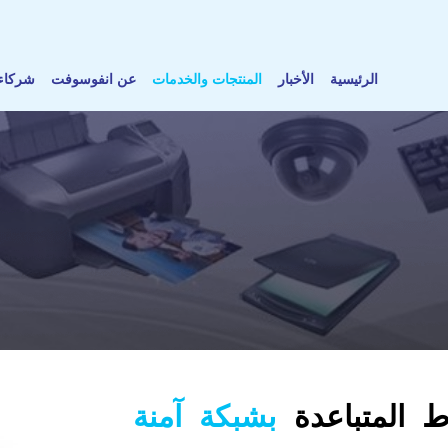
الرئيسية
الأخبار
المنتجات والخدمات
عن انفوسوفت
شركاء 
ط المتباعدة
بشبكة آمنة