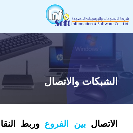
الشبكات والاتصال
الاتصال
بين الفروع
وربط النقا