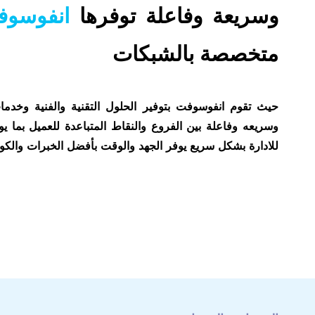
وسريعة وفاعلة توفرها
انفوسو
متخصصة بالشبكات
حيث تقوم انفوسوفت بتوفير الحلول التقنية والفنية وخدم
وسريعه وفاعلة بين الفروع والنقاط المتباعدة للعميل بما ي
للادارة بشكل سريع يوفر الجهد والوقت بأفضل الخبرات والكو