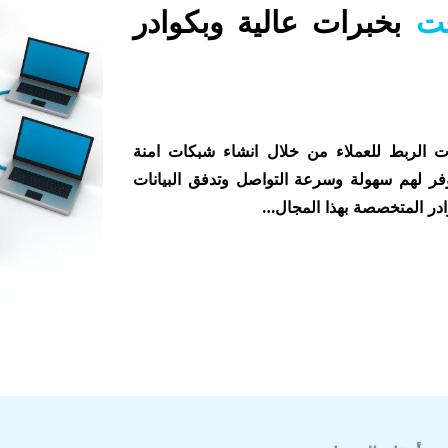
فت
بخبرات عالية وبكوادر
ات الربط للعملاء من خلال انشاء شبكات امنة
وفر لهم سهولة وسرعة التواصل وتدفق البيانات
ادر المتخصصة بهذا المجال…