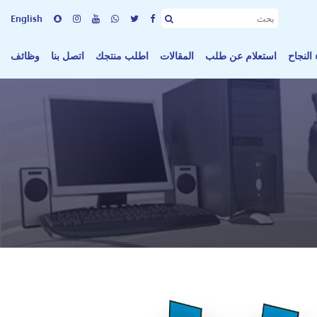
English
النجاح
استعلام عن طلب
المقالات
اطلب منتجك
اتصل بنا
وظائف