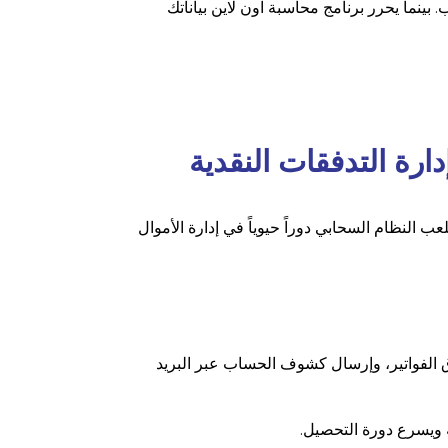
 بينما يحرر برنامج محاسبة اون لاين بياناتك
ارة التدفقات النقدية
 النظام السحابي دوراً حيوياً في إدارة الأموال
اق الفواتير، وإرسال كشوف الحساب عبر البريد
 ويسرع دورة التحصيل.