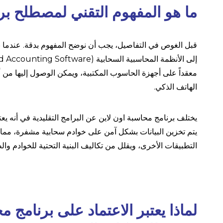
ما هو المفهوم التقني لمصطلح بر
قبل الغوص في التفاصيل، يجب أن نوضح المفهوم بدقة. عندما 
معقداً على أجهزة الحاسوب المكتبية، ويمكن الوصول إليها من
الهاتف الذكي.
يتم تخزين البيانات بشكل آمن على خوادم سحابية مشفرة، مما 
التطبيقات الأخرى، ويقلل من تكاليف البنية التحتية للخوادم والص
لماذا يعتبر الاعتماد على برنامج 