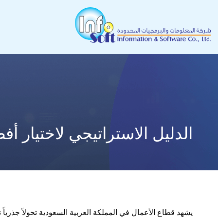
الدليل الاستراتيجي لاختيار أ