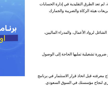
لم تعد الطرق التقليدية في إدارة الحسابات
ريعات هيئة الزكاة والضريبة والجمارك
شاغل لرواد الأعمال، والمدراء الماليين،
 ضرورة تشغيلية تمليها الحاجة إلى الوصول
معرفته قبل اتخاذ قرار الاستثمار في برنامج
لفقري لنجاح مؤسستك في السوق السعودي.