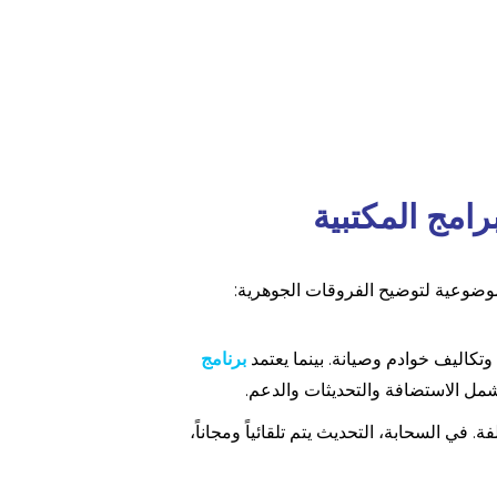
رامج المكتبية
ة موضوعية لتوضيح الفروقات الجوهرية:
وتكاليف خوادم وصيانة. بينما يعتمد
برنامج
مل الاستضافة والتحديثات والدعم.
 في السحابة، التحديث يتم تلقائياً ومجاناً،