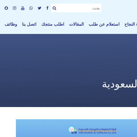
النجاح
استعلام عن طلب
المقالات
اطلب منتجك
اتصل بنا
وظائف
لسعودية