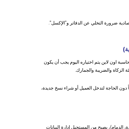
صادية ضرورة التخلي عن الدفاتر و”الإكسل”.
ة)
حاسبة اون لاين يتم اختياره اليوم يجب أن يكون
ً دون الحاجة لتدخل العميل أو شراء نسخ جديدة،
الدمام)، يصبح من المستحيل إدارة البيانات