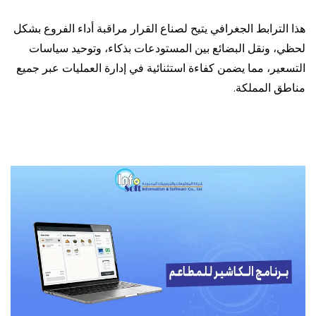
هذا الترابط الجغرافي يتيح لصناع القرار مراقبة أداء الفروع بشكل
لحظي، ونقل البضائع بين المستودعات بذكاء، وتوحيد سياسات
التسعير، مما يضمن كفاءة استثنائية في إدارة العمليات عبر جميع
مناطق المملكة.