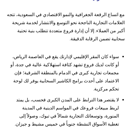
مع اتساع الرقعة الجغرافية والنمو الاقتصادي في السعودية، تتجه
العلامات التجارية الناجحة نحو التوسع والانتشار لخدمة شريحة
أكبر من العملاء. إلا أن إدارة فروع متعددة تتطلب بنية تحتية
سحابية تضمن الرقابة الدقيقة.
سواء كان المقر الإقليمي لإدارتك يقع في العاصمة الرياض،
أو كانت لديك فروع تشهد كثافة استهلاكية عالية في جدة، أو
مجمعات تجارية كبرى في الدمام بالمنطقة الشرقية؛ فإن
الاعتماد على أحدث برامج الكاشير السحابية يوفر لك لوحة
تحكم مركزية.
لا يقتصر هذا الترابط على المدن الكبرى فحسب، بل يمتد
لربط مبيعات فروعك في المواسم الدينية في المدينة
المنورة، وتوسعاتك التجارية شمالاً في تبوك، وصولاً إلى
تغطية الأسواق النشطة جنوباً في خميس مشيط و جيزان.