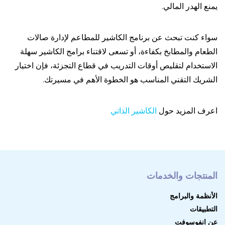
يمنع الهدر المالي.
سواء كنت تبحث عن برنامج الكاشير للمطاعم لإدارة صالات
الطعام والمطابخ بكفاءة، أو تسعى لاقتناء برامج الكاشير سهلة
الاستخدام لتقليص أوقات التدريب في قطاع التجزئة، فإن اختيار
الشريك التقني المناسب هو الخطوة الأهم في مسيرتك.
اعرف المزيد حول
الكاشير الذاتي
المنتجات والخدمات
الأنظمة والبرامج
التطبيقات
عن انفوسوفت