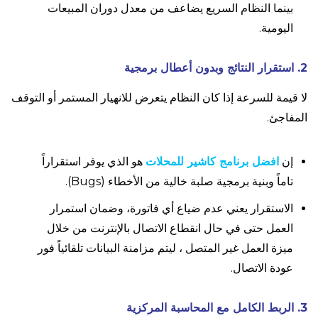
بينما النظام السريع يضاعف من معدل دوران المبيعات
اليومية.
2. استقرار النتائج وبدون أعطال برمجية
لا قيمة للسرعة إذا كان النظام يتعرض للانهيار المستمر أو التوقف
المفاجئ.
إن
افضل برنامج كاشير للمحلات
هو الذي يوفر استقراراً
تاماً وبنية برمجية صلبة خالية من الأخطاء (Bugs).
الاستقرار يعني عدم ضياع أي فاتورة، وضمان استمرار
العمل حتى في حال انقطاع الاتصال بالإنترنت من خلال
ميزة العمل غير المتصل ، ليتم مزامنة البيانات تلقائياً فور
عودة الاتصال.
3. الربط الكامل مع المحاسبة المركزية