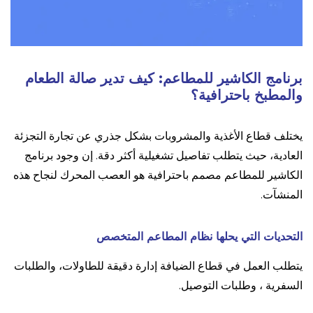
برنامج الكاشير للمطاعم: كيف تدير صالة الطعام
والمطبخ باحترافية؟
يختلف قطاع الأغذية والمشروبات بشكل جذري عن تجارة التجزئة
العادية، حيث يتطلب تفاصيل تشغيلية أكثر دقة. إن وجود برنامج
الكاشير للمطاعم مصمم باحترافية هو العصب المحرك لنجاح هذه
المنشآت.
التحديات التي يحلها نظام المطاعم المتخصص
يتطلب العمل في قطاع الضيافة إدارة دقيقة للطاولات، والطلبات
السفرية ، وطلبات التوصيل.