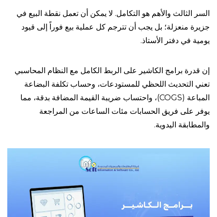
السر الثالث والأهم هو التكامل. لا يمكن أن تعمل نقطة البيع في
جزيرة منعزلة؛ بل يجب أن تترجم كل عملية بيع فوراً إلى قيود
يومية في دفتر الأستاذ.
إن قدرة برامج الكاشير على الربط الكامل مع النظام المحاسبي
تعني التحديث اللحظي للمستودعات، وحساب تكلفة البضاعة
المباعة (COGS)، واحتساب ضريبة القيمة المضافة بدقة، مما
يوفر على فريق الحسابات مئات الساعات من المراجعة
والمطابقة اليدوية.