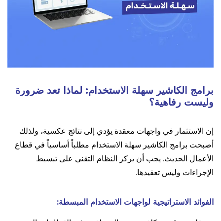
برامج الكاشير سهلة الاستخدام: لماذا تعد ضرورة
وليست رفاهية؟
إن الاستثمار في واجهات معقدة يؤدي إلى نتائج عكسية، ولذلك
أصبحت برامج الكاشير سهلة الاستخدام مطلباً أساسياً في قطاع
الأعمال الحديث. يجب أن يركز النظام التقني على تبسيط
الإجراءات وليس تعقيدها.
الفوائد الاستراتيجية لواجهات الاستخدام المبسطة: