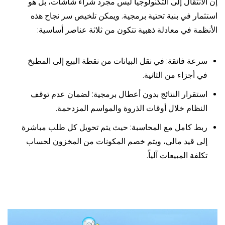
إن الانتقال إلى التكنولوجيا ليس مجرد شراء شاشات، بل هو
استثمار في بنية تحتية برمجية. ويمكن تلخيص سر نجاح هذه
الأنظمة في معادلة ذهبية تتكون من ثلاثة عناصر أساسية:
سرعة فائقة: في نقل البيانات من نقطة البيع إلى المطبخ
في أجزاء من الثانية.
استقرار النتائج بدون أعطال برمجية: لضمان عدم توقف
النظام خلال أوقات الذروة والمواسم المزدحمة.
ربط كامل مع المحاسبة: حيث يتم تحويل كل طلب مباشرة
إلى قيد مالي، ويتم خصم المكونات من المخزون لحساب
تكلفة المبيعات آلياً.