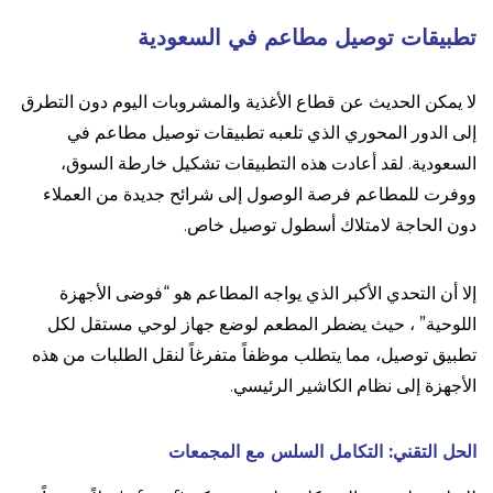
تطبيقات توصيل مطاعم في السعودية
لا يمكن الحديث عن قطاع الأغذية والمشروبات اليوم دون التطرق
إلى الدور المحوري الذي تلعبه تطبيقات توصيل مطاعم في
السعودية. لقد أعادت هذه التطبيقات تشكيل خارطة السوق،
ووفرت للمطاعم فرصة الوصول إلى شرائح جديدة من العملاء
دون الحاجة لامتلاك أسطول توصيل خاص.
إلا أن التحدي الأكبر الذي يواجه المطاعم هو “فوضى الأجهزة
اللوحية” ، حيث يضطر المطعم لوضع جهاز لوحي مستقل لكل
تطبيق توصيل، مما يتطلب موظفاً متفرغاً لنقل الطلبات من هذه
الأجهزة إلى نظام الكاشير الرئيسي.
الحل التقني: التكامل السلس مع المجمعات