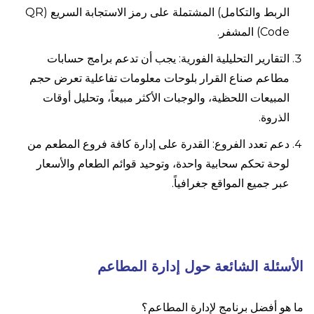
الربط والتكامل) المشتملة على رمز الاستجابة السريع (QR
Code) المشفر.
التقارير التحليلية الفورية: يجب أن تدعم برامج حسابات
مطاعم صناع القرار بلوحات معلومات تفاعلية تعرض حجم
المبيعات اللحظية، والوجبات الأكثر مبيعاً، وتحليل أوقات
الذروة.
دعم تعدد الفروع: القدرة على إدارة كافة فروع المطعم من
لوحة تحكم سحابية واحدة، وتوحيد قوائم الطعام والأسعار
عبر جميع المواقع جغرافياً.
الأسئلة الشائعة حول إدارة المطاعم
ما هو أفضل برنامج لإدارة المطاعم؟