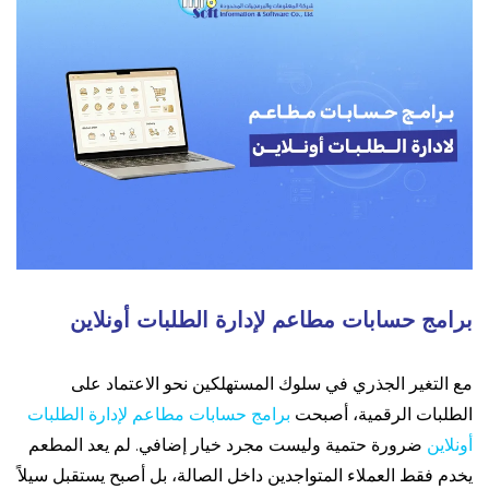
برامج حسابات مطاعم لإدارة الطلبات أونلاين
مع التغير الجذري في سلوك المستهلكين نحو الاعتماد على
الطلبات الرقمية، أصبحت
برامج حسابات مطاعم لإدارة الطلبات
أونلاين
ضرورة حتمية وليست مجرد خيار إضافي. لم يعد المطعم
يخدم فقط العملاء المتواجدين داخل الصالة، بل أصبح يستقبل سيلاً