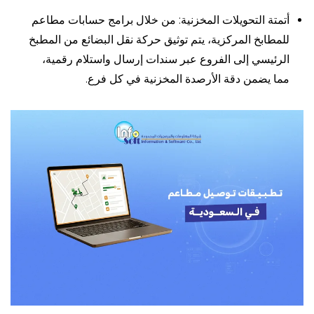
أتمتة التحويلات المخزنية: من خلال برامج حسابات مطاعم
للمطابخ المركزية، يتم توثيق حركة نقل البضائع من المطبخ
الرئيسي إلى الفروع عبر سندات إرسال واستلام رقمية،
مما يضمن دقة الأرصدة المخزنية في كل فرع.