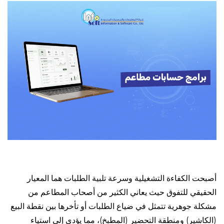
أصبحت الكفاءة التشغيلية وسرعة تلبية الطلبات هما المعيار
الحقيقي للتفوق حيث يعاني الكثير من أصحاب المطاعم من
مشكلة جوهرية تتمثل في ضياع الطلبات أو تأخرها بين نقطة البيع
(الكاشير) ومنطقة التحضير (المطبخ)، مما يؤدي إلى استياء