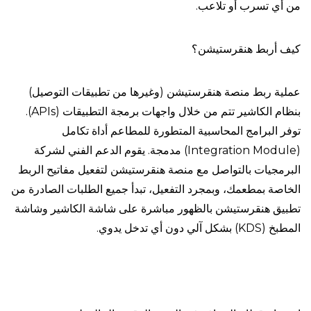
من أي تسرب أو تلاعب.
كيف أربط هنقرستيشن؟
عملية ربط منصة هنقرستيشن (وغيرها من تطبيقات التوصيل)
بنظام الكاشير تتم من خلال واجهات برمجة التطبيقات (APIs).
توفر البرامج المحاسبية المتطورة للمطاعم أداة تكامل
(Integration Module) مدمجة. يقوم الدعم الفني لشركة
البرمجيات بالتواصل مع منصة هنقرستيشن لتفعيل مفاتيح الربط
الخاصة بمطعمك، وبمجرد التفعيل، تبدأ جميع الطلبات الصادرة من
تطبيق هنقرستيشن بالظهور مباشرة على شاشة الكاشير وشاشة
المطبخ (KDS) بشكل آلي دون أي تدخل يدوي.