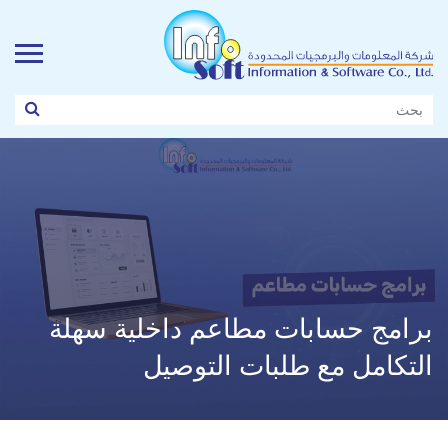
برامج حسابات مطاعم داخلية سهلة
التكامل مع طلبات التوصيل