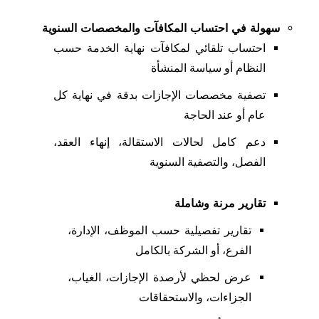
سهولة في احتساب المكافآت والمخصصات السنوية
احتساب تلقائي لمكافآت نهاية الخدمة حسب
النظام أو سياسة المنشأة
تصفية مخصصات الإجازات بدقة في نهاية كل
عام أو عند الحاجة
دعم كامل لحالات الاستقالة، إنهاء العقد،
الفصل، والتصفية السنوية
تقارير مرنة وشاملة
تقارير تفصيلية حسب الموظف، الإدارة،
الفرع، أو الشركة بالكامل
عرض لحظي لأرصدة الإجازات، الغياب،
الجزاءات، والاستحقاقات