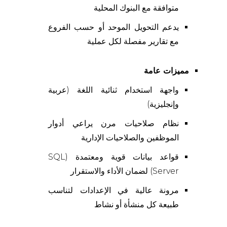
متوافقة مع البنوك المحلية
يدعم التحويل الموحد أو حسب الفروع
مع تقارير مفصلة لكل عملية
مميزات عامة
واجهة استخدام ثنائية اللغة (عربية
وإنجليزية)
نظام صلاحيات مرن يراعي أدوار
الموظفين والصلاحيات الإدارية
قواعد بيانات قوية ومعتمدة (SQL
Server) لضمان الأداء والاستقرار
مرونة عالية في الإعدادات لتناسب
طبيعة كل منشأة أو نشاط