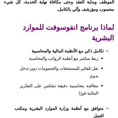
الموظف وبداية العقد وحتى مكافأة نهاية الخدمة، كل شيء
محسوب ومؤرشف وآلي بالكامل
.
لماذا برنامج انفوسوفت للموارد
البشرية
تكامل ذكي مع الأنظمة المالية والمحاسبية
ربط مباشر مع أنظمة الرواتب والمحاسبة
نقل تلقائي للمستحقات والخصومات دون تدخل
يدوي
معالجة محاسبية دقيقة تنعكس على التقارير
المالية فورًا
متوافق مع أنظمة وزارة الموارد البشرية ومكتب
العمل