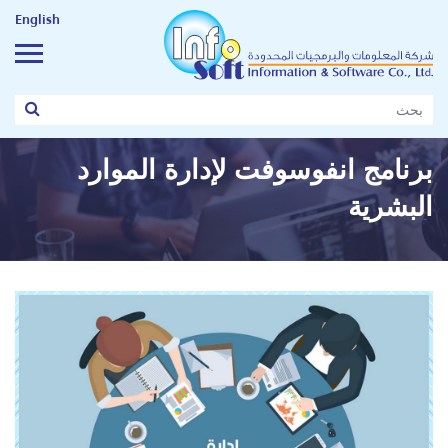
English
برنامج انفوسوفت لإدارة الموارد
البشرية