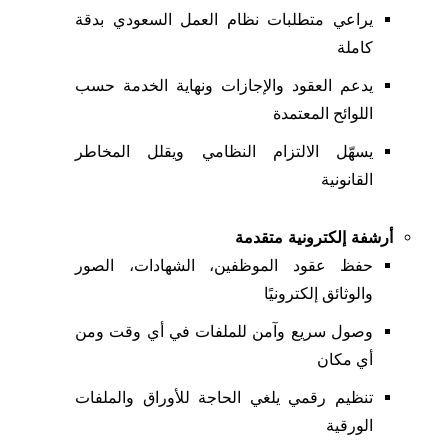
يراعي متطلبات نظام العمل السعودي بدقة
كاملة
يدعم العقود والإجازات ونهاية الخدمة حسب
اللوائح المعتمدة
يسهّل الالتزام النظامي ويقلل المخاطر
القانونية
أرشفة إلكترونية متقدمة
حفظ عقود الموظفين، الشهادات، الصور
والوثائق إلكترونيًا
وصول سريع وآمن للملفات في أي وقت ومن
أي مكان
تنظيم رقمي يلغي الحاجة للأوراق والملفات
الورقية