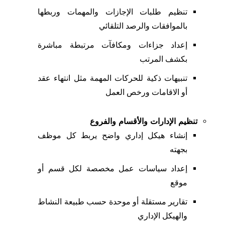
تنظيم طلبات الإجازات والمهمات وربطها
بالموافقات والرصد التلقائي
إعداد جزاءات ومكافآت مرتبطة مباشرة
بكشف المرتب
تنبيهات ذكية للحركات المهمة مثل انتهاء عقد
أو الاقامات ورخص العمل
تنظيم الإدارات والأقسام والفروع
إنشاء هيكل إداري واضح يربط كل موظف
بجهته
إعداد سياسات عمل مخصصة لكل قسم أو
موقع
تقارير مستقلة أو موحدة حسب طبيعة النشاط
والهيكل الإداري