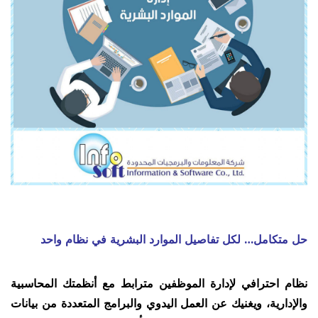
حل متكامل… لكل تفاصيل الموارد البشرية في نظام واحد
نظام احترافي لإدارة الموظفين مترابط مع أنظمتك المحاسبية
والإدارية، ويغنيك عن العمل اليدوي والبرامج المتعددة
من بيانات