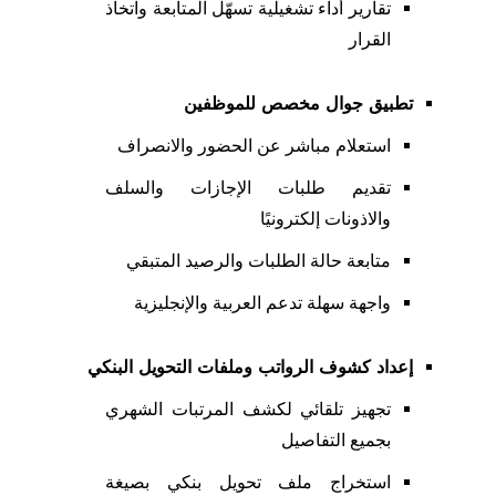
تقارير أداء تشغيلية تسهّل المتابعة واتخاذ
القرار
تطبيق جوال مخصص للموظفين
استعلام مباشر عن الحضور والانصراف
تقديم طلبات الإجازات والسلف
والاذونات إلكترونيًا
متابعة حالة الطلبات والرصيد المتبقي
واجهة سهلة تدعم العربية والإنجليزية
إعداد كشوف الرواتب وملفات التحويل البنكي
تجهيز تلقائي لكشف المرتبات الشهري
بجميع التفاصيل
استخراج ملف تحويل بنكي بصيغة