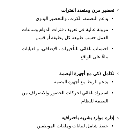
تحضير مرن ومتعدد الفترات
يدعم البصمة، الكرت، والتحضير اليدوي
مرونة عالية في تعريف فترات الدوام وساعات
العمل حسب طبيعة كل وظيفة أو قسم
احتساب تلقائي للتأخيرات، الإضافي، والغيابات
بناءً على الواقع
تكامل ذكي مع أجهزة البصمة
يدعم الربط مع أجهزة البصمة
استيراد تلقائي لحركات الحضور والانصراف من
البصمة للنظام
إدارة موارد بشرية باحترافية
حفظ شامل لبيانات وملفات الموظفين