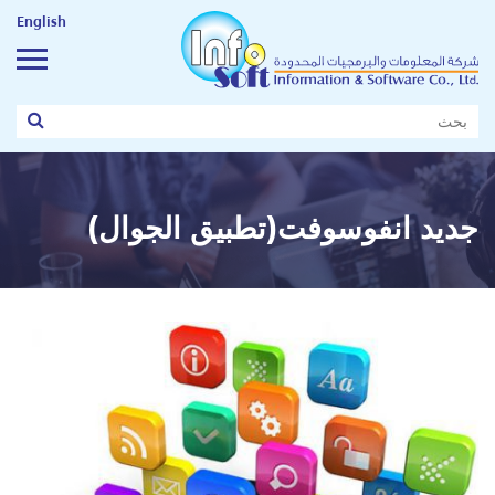
English
جديد انفوسوفت(تطبيق الجوال)