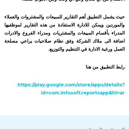
حيث يشمل التطبيق أهم التقارير للمبيعات والمشتروات والعملاء
والموردين ويمكن للادارة الاستفادة من هذه التقارير لموظفيها
المدراء بأقسام المبيعات والمشتريات ومدراء الفروع والادرات
اضافة الى ملاك الشركة وفق نظام صلاحيات يراعي مصلحة
العمل ورغبة الادارة في التنظيم والتوزيع.
رابط التطبيق من هنا
https://play.google.com/store/apps/details?
id=com.infosoft.reportsapp&hl=ar