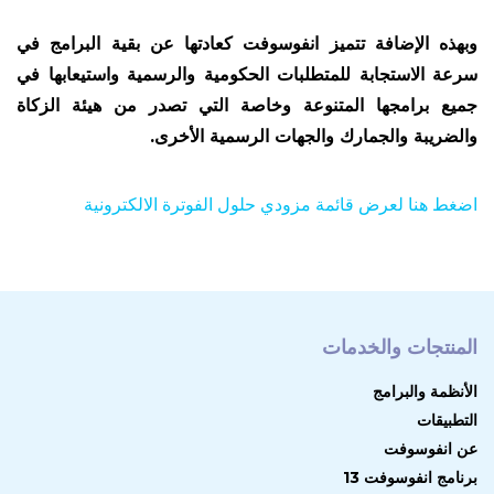
وبهذه الإضافة تتميز انفوسوفت كعادتها عن بقية البرامج في
سرعة الاستجابة للمتطلبات الحكومية والرسمية واستيعابها في
جميع برامجها المتنوعة وخاصة التي تصدر من هيئة الزكاة
والضريبة والجمارك والجهات الرسمية الأخرى.
اضغط هنا لعرض قائمة مزودي حلول الفوترة الالكترونية
المنتجات والخدمات
الأنظمة والبرامج
التطبيقات
عن انفوسوفت
برنامج انفوسوفت 13