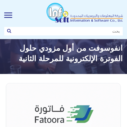
انفوسوفت من أول مزودي حلول
الفوترة الإلكترونية للمرحلة الثانية