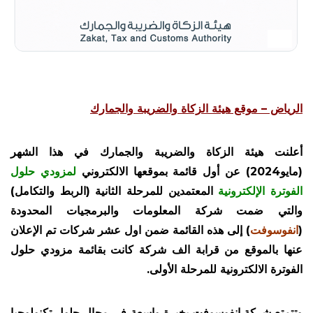
الرياض – موقع هيئة الزكاة والضريبة والجمارك
أعلنت هيئة الزكاة والضريبة والجمارك في هذا الشهر
(مايو2024) عن أول قائمة بموقعها الالكتروني
لمزودي حلول
الفوترة الإلكترونية
المعتمدين للمرحلة الثانية (الربط والتكامل)
والتي ضمت شركة المعلومات والبرمجيات المحدودة
(
انفوسوفت
) إلى هذه القائمة ضمن اول عشر شركات تم الإعلان
عنها بالموقع من قرابة الف شركة كانت بقائمة مزودي حلول
الفوترة الالكترونية للمرحلة الأولى.
وتتمتع شركة انفوسوفت بخبرة واسعة في مجال حلول تكنولوجيا