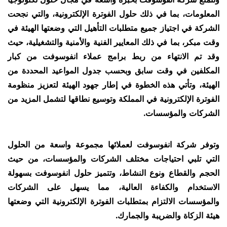
المعلومات، بما في ذلك حلول الفوترة الإلكترونية، والتي نجحت
الشركة في اجتياز جميع متطلبات التأهيل التي وضعتها الهيئة في
وقت مبكر، بما في ذلك المعايير الفنية والأمنية والتشغيلية، حيث
وقد تم الانتهاء من ربط برامج عملاء انفوسوفت من كبار
المكلفين في وقت سابق وبحسب جدول المواعيد المحددة من
الهيئة، وتأتي هذه الخطوة في إطار جهود الهيئة لتعزيز منظومة
الفوترة الإلكترونية في المملكة وتوسيع نطاقها لتشمل المزيد من
الشركات والمؤسسات.
وتوفر شركة انفوسوفت لعملائها مجموعة واسعة من الحلول
التي تلبي احتياجات مختلف الشركات والمؤسسات، من حيث
الحجم والقطاع ونوع النشاط، وتتميز حلول انفوسوفت بسهولة
الاستخدام والكفاءة العالية، مما يسهل على الشركات
والمؤسسات الالتزام بمتطلبات الفوترة الإلكترونية التي وضعتها
هيئة الزكاة والضريبة والجمارك.