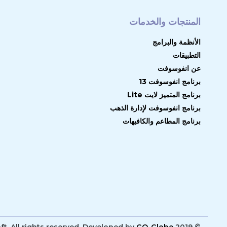
المنتجات والخدمات
الأنظمة والبرامج
التطبيقات
عن انفوسوفت
برنامج انفوسوفت 13
برنامج المتميز لايت Lite
برنامج انفوسوفت لإدارة الذهب
برنامج المطاعم والكافيهات