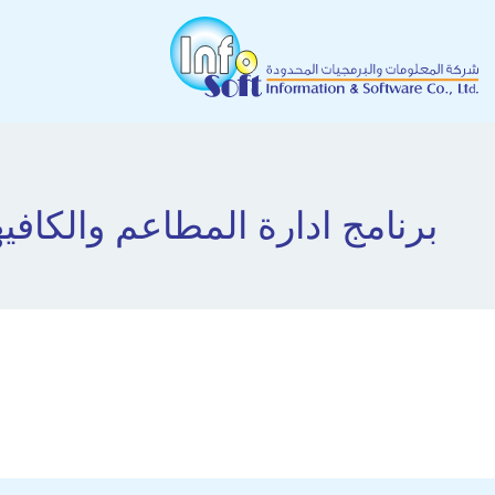
برنامج ادارة المطاعم والكافي