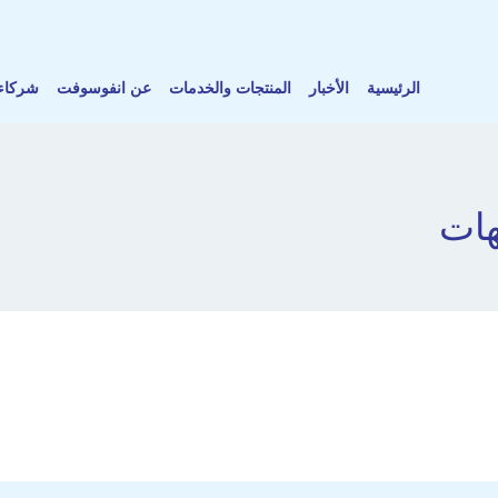
الرئيسية
الأخبار
المنتجات والخدمات
عن انفوسوفت
شركاء 
هات