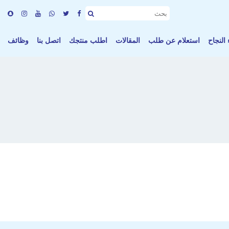
النجاح
استعلام عن طلب
المقالات
اطلب منتجك
اتصل بنا
وظائف