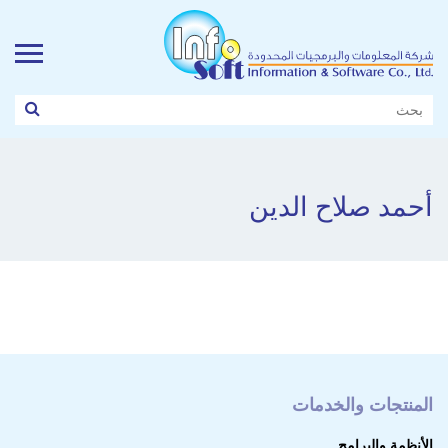
أحمد صلاح الدين
المنتجات والخدمات
الأنظمة والبرامج