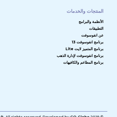
المنتجات والخدمات
الأنظمة والبرامج
التطبيقات
عن انفوسوفت
برنامج انفوسوفت 13
برنامج المتميز لايت Lite
برنامج انفوسوفت لإدارة الذهب
برنامج المطاعم والكافيهات