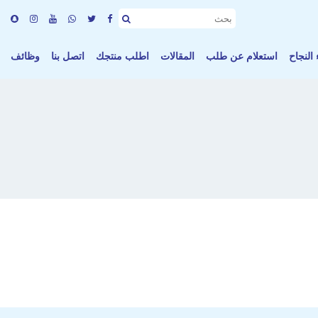
النجاح
استعلام عن طلب
المقالات
اطلب منتجك
اتصل بنا
وظائف