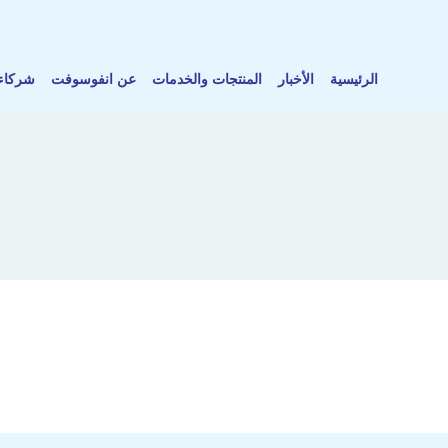
الرئيسية
الأخبار
المنتجات والخدمات
عن انفوسوفت
شركاء 