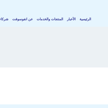
الرئيسية
الأخبار
المنتجات والخدمات
عن انفوسوفت
شركاء 