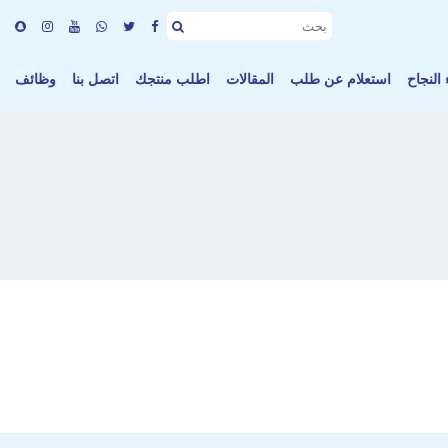
النجاح
استعلام عن طلب
المقالات
اطلب منتجك
اتصل بنا
وظائف