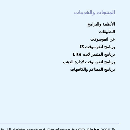
المنتجات والخدمات
الأنظمة والبرامج
التطبيقات
عن انفوسوفت
برنامج انفوسوفت 13
برنامج المتميز لايت Lite
برنامج انفوسوفت لإدارة الذهب
برنامج المطاعم والكافيهات