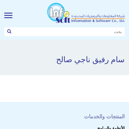
سام رفيق ناجي صالح
المنتجات والخدمات
الأنظمة والبرامج