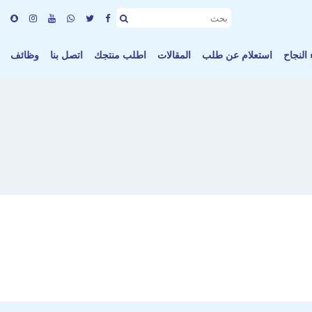
النجاح
استعلام عن طلب
المقالات
اطلب منتجك
اتصل بنا
وظائف