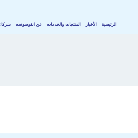
الرئيسية
الأخبار
المنتجات والخدمات
عن انفوسوفت
شركاء 