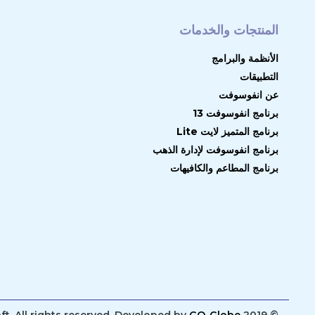
المنتجات والخدمات
الأنظمة والبرامج
التطبيقات
عن انفوسوفت
برنامج انفوسوفت 13
برنامج المتميز لايت Lite
برنامج انفوسوفت لإدارة الذهب
برنامج المطاعم والكافيهات