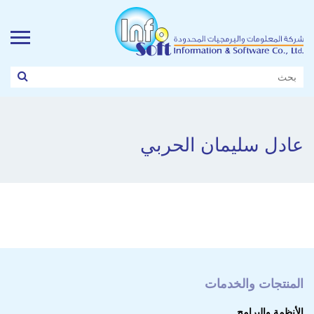
عادل سليمان الحربي
المنتجات والخدمات
الأنظمة والبرامج