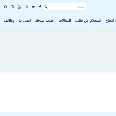
النجاح
استعلام عن طلب
المقالات
اطلب منتجك
اتصل بنا
وظائف