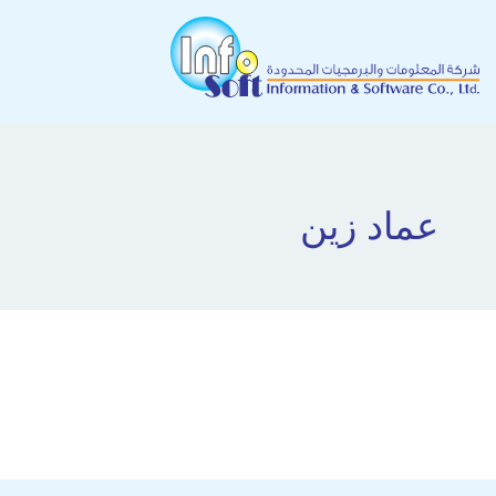
عماد زين