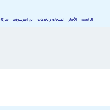
الرئيسية
الأخبار
المنتجات والخدمات
عن انفوسوفت
شركاء 