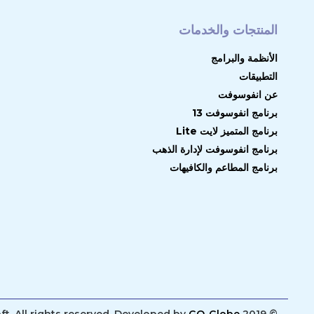
المنتجات والخدمات
الأنظمة والبرامج
التطبيقات
عن انفوسوفت
برنامج انفوسوفت 13
برنامج المتميز لايت Lite
برنامج انفوسوفت لإدارة الذهب
برنامج المطاعم والكافيهات