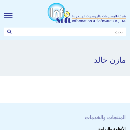
مازن خالد
المنتجات والخدمات
الأنظمة والبرامج