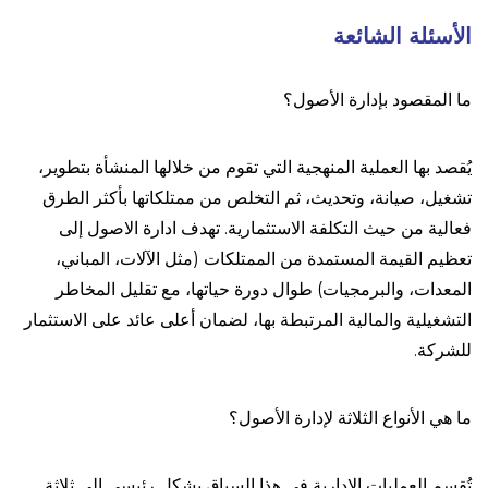
الأسئلة الشائعة
ما المقصود بإدارة الأصول؟
يُقصد بها العملية المنهجية التي تقوم من خلالها المنشأة بتطوير،
تشغيل، صيانة، وتحديث، ثم التخلص من ممتلكاتها بأكثر الطرق
فعالية من حيث التكلفة الاستثمارية. تهدف ادارة الاصول إلى
تعظيم القيمة المستمدة من الممتلكات (مثل الآلات، المباني،
المعدات، والبرمجيات) طوال دورة حياتها، مع تقليل المخاطر
التشغيلية والمالية المرتبطة بها، لضمان أعلى عائد على الاستثمار
للشركة.
ما هي الأنواع الثلاثة لإدارة الأصول؟
تُقسم العمليات الإدارية في هذا السياق بشكل رئيسي إلى ثلاثة