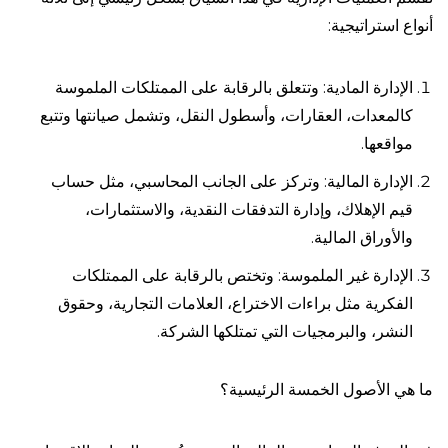
أنواع استراتيجية:
الإدارة المادية: وتتعلق بالرقابة على الممتلكات الملموسة
كالمعدات، العقارات، وأسطول النقل، وتشمل صيانتها وتتبع
مواقعها.
الإدارة المالية: وتركز على الجانب المحاسبي، مثل حساب
قيم الإهلاك، وإدارة التدفقات النقدية، والاستثمارات،
والأوراق المالية.
الإدارة غير الملموسة: وتختص بالرقابة على الممتلكات
الفكرية مثل براءات الاختراع، العلامات التجارية، وحقوق
النشر، والبرمجيات التي تمتلكها الشركة.
ما هي الأصول الخمسة الرئيسية؟