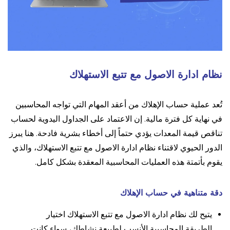
نظام ادارة الاصول مع تتبع الاستهلاك
تُعد عملية حساب الإهلاك من أعقد المهام التي تواجه المحاسبين
في نهاية كل فترة مالية. إن الاعتماد على الجداول اليدوية لحساب
تناقص قيمة المعدات يؤدي حتماً إلى أخطاء بشرية فادحة. هنا يبرز
الدور الحيوي لاقتناء نظام ادارة الاصول مع تتبع الاستهلاك، والذي
يقوم بأتمتة هذه العمليات المحاسبية المعقدة بشكل كامل.
دقة متناهية في حساب الإهلاك
يتيح لك نظام ادارة الاصول مع تتبع الاستهلاك اختيار
الطريقة المحاسبية الأنسب لطبيعة نشاطك، سواء كانت