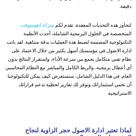
دقيقة.
لتجاوز هذه التحديات المعقدة، تقدم لكم
شركة انفوسوفت
المتخصصة في الحلول البرمجية الشاملة، أحدث الأنظمة
التكنولوجية المصممة لضبط هذه العمليات بدقة متناهية. لقد باتت
ادارة الاصول في مؤسستك أسهل بكثير من خلال الاعتماد على
نظام تقني متكامل يجمع بين سرعة الأداء، واستقرار النتائج بدون
أي أعطال برمجية، والربط الكامل والمباشر مع النظام المحاسبي
العام. في هذا الدليل الشامل، سنستعرض كيف يمكن للتكنولوجيا
أن تحمي استثماراتك وتوفر لك تقارير لحظية تدعم قراراتك
الاستراتيجية.
لماذا تعتبر ادارة الاصول حجر الزاوية لنجاح