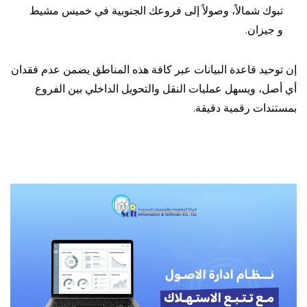
تبوك شمالاً، وصولاً إلى فروعك الجنوبية في خميس مشيط
و جيزان.
إن توحيد قاعدة البيانات عبر كافة هذه المناطق يضمن عدم فقدان
أي أصل، ويسهل عمليات النقل والتحويل الداخلي بين الفروع
بمستندات رقمية دقيقة.