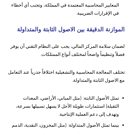
المعايير المحاسبية المعتمدة في المملكة، وتجنب أي أخطاء
في الإقرارات الضريبية.
الموازنة الدقيقة بين الاصول الثابتة والمتداولة
لضمان سلامة المركز المالي، يجب على النظام التقني أن يوفر
فصلاً وتنظيماً واضحاً لمختلف أنواع الممتلكات.
تختلف المعالجة المحاسبية والتشغيلية اختلافاً جذرياً عند التعامل
مع الاصول الثابتة والمتداولة.
تمثل الأصول الثابتة: (مثل المباني، الأراضي، المعدات
الثقيلة) استثمارات طويلة الأجل لا يسهل تسييلها بسرعة،
وتهدف إلى دعم العملية الإنتاجية.
بينما تمثل الأصول المتداولة: (مثل المخزون، النقدية، الذمم