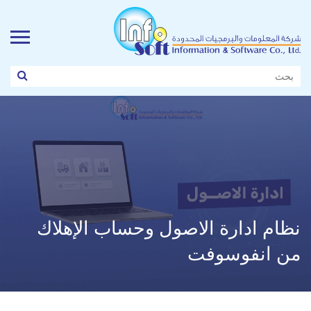
نظام ادارة الاصول وحساب الإهلاك
من انفوسوفت