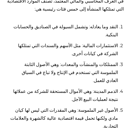
في العرف المحاسبي والمالي المعتمد، تُصنف الموارد الاقتصادية
التي تمتلكها المنشأة إلى خمس فئات رئيسية هي:
النقد وما يعادله: وتشمل السيولة في الصناديق والحسابات
البنكية.
الاستثمارات المالية: مثل الأسهم والسندات التي تمتلكها
الشركة في كيانات أخرى.
الممتلكات والمنشآت والمعدات: وهي الأصول الثابتة
الملموسة التي تستخدم في الإنتاج ولا تباع في السياق
العادي للعمل.
الذمم المدينة: وهي الأموال المستحقة للشركة من عملائها
نتيجة لعمليات البيع الآجل.
الأصول غير الملموسة: وهي المقدرات التي ليس لها كيان
مادي ولكنها تحمل قيمة اقتصادية عالية كالشهرة والعلامات
التجارية.