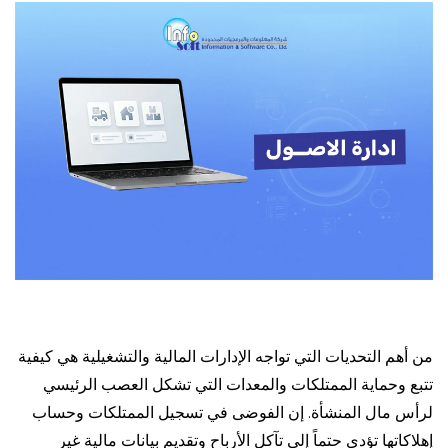
من أهم التحديات التي تواجه الإدارات المالية والتشغيلية هي كيفية
تتبع وحماية الممتلكات والمعدات التي تشكل العصب الرئيسي
لرأس مال المنشأة. إن الفوضى في تسجيل الممتلكات وحساب
إهلاكاتها تؤدي حتماً إلى تآكل الأرباح وتقديم بيانات مالية غير