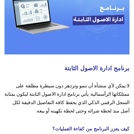
برنامج ادارة الاصول الثابتة
لا يمكن لأي منشأة أن تنمو وتزدهر دون سيطرة مطلقة على
ممتلكاتها الرأسمالية. يأتي برنامج ادارة الاصول الثابتة ليكون بمثابة
السجل الرقمي الذكي الذي يحفظ كافة التفاصيل الدقيقة لكل
أصل منذ لحظة شرائه وحتى لحظة تكهينه أو بيعه.
كيف يعزز البرنامج من كفاءة العمليات؟