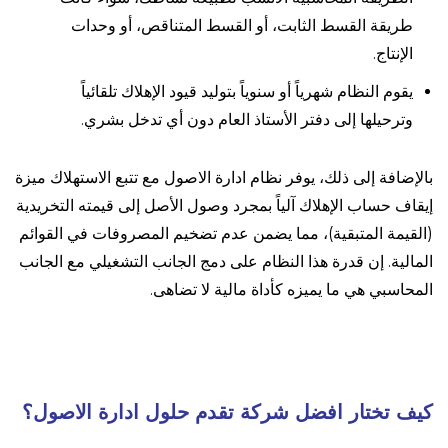
طريقة القسط الثابت، أو القسط المتناقص، أو وحدات
الإنتاج.
يقوم النظام شهرياً أو سنوياً بتوليد قيود الإهلاك تلقائياً
وترحيلها إلى دفتر الأستاذ العام دون أي تدخل بشري.
بالإضافة إلى ذلك، يوفر نظام ادارة الاصول مع تتبع الاستهلاك ميزة
إيقاف حساب الإهلاك آلياً بمجرد وصول الأصل إلى قيمته التخريدية
(القيمة المتبقية)، مما يضمن عدم تضخيم المصروفات في القوائم
المالية. إن قدرة هذا النظام على دمج الجانب التشغيلي مع الجانب
المحاسبي هي ما يميزه كأداة مالية لا تضاهى.
كيف تختار افضل شركة تقدم حلول ادارة الاصول؟